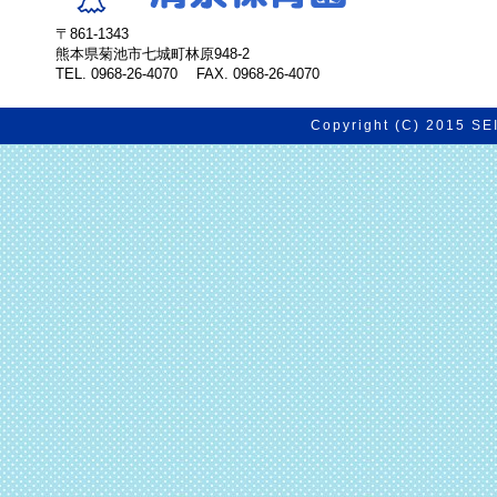
〒861-1343
熊本県菊池市七城町林原948-2
TEL. 0968-26-4070 FAX. 0968-26-4070
Copyright (C) 2015 SE