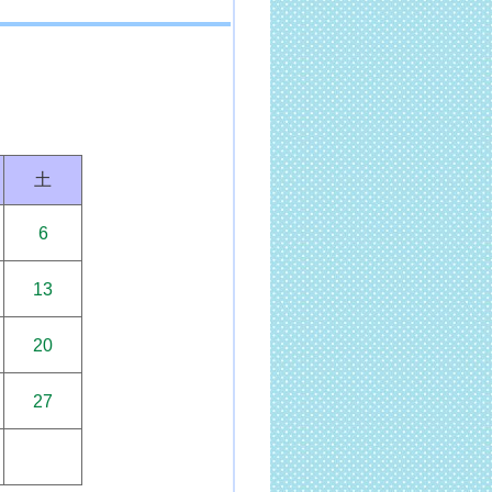
土
6
13
20
27