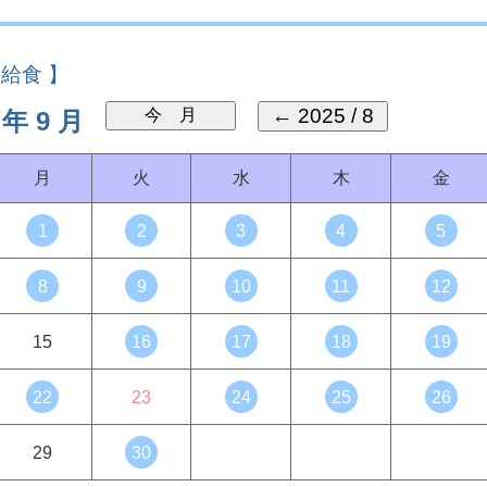
給食 】
 年 9 月
月
火
水
木
金
1
2
3
4
5
8
9
10
11
12
15
16
17
18
19
22
23
24
25
26
29
30